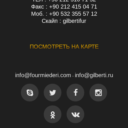
Факс : +90 212 415 04 71
Моб. : +90 532 355 57 12
Скайп : gilbertifur
ПОСМОТРЕТЬ НА КАРТЕ
info@fourmiederi.com
info@gilberti.ru
-